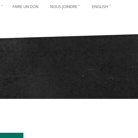
FAIRE UN DON
NOUS JOINDRE
ENGLISH