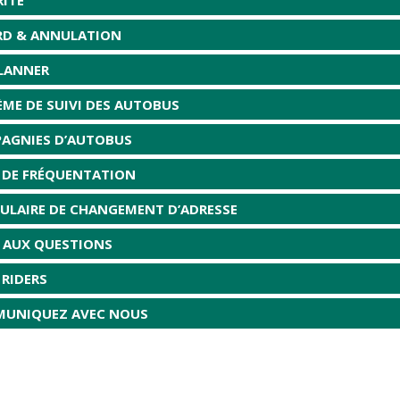
RD & ANNULATION
LANNER
ÈME DE SUIVI DES AUTOBUS
AGNIES D’AUTOBUS
S DE FRÉQUENTATION
ULAIRE DE CHANGEMENT D’ADRESSE
E AUX QUESTIONS
 RIDERS
UNIQUEZ AVEC NOUS