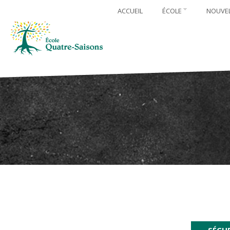
ACCUEIL
ÉCOLE
NOUVE
SÉCU