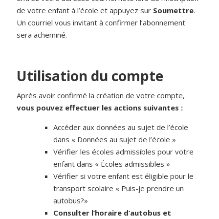
de votre enfant à l’école et appuyez sur
Soumettre
.
Un courriel vous invitant à confirmer l’abonnement
sera acheminé.
Utilisation du compte
Après avoir confirmé la création de votre compte,
vous pouvez effectuer les actions suivantes :
Accéder aux données au sujet de l’école
dans « Données au sujet de l’école »
Vérifier les écoles admissibles pour votre
enfant dans « Écoles admissibles »
Vérifier si votre enfant est éligible pour le
transport scolaire « Puis-je prendre un
autobus?»
Consulter l’horaire d’autobus et