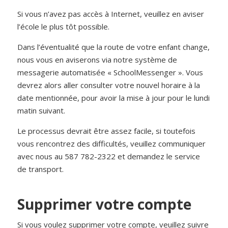
Si vous n’avez pas accès à Internet, veuillez en aviser
l’école le plus tôt possible.
Dans l’éventualité que la route de votre enfant change,
nous vous en aviserons via notre système de
messagerie automatisée « SchoolMessenger ». Vous
devrez alors aller consulter votre nouvel horaire à la
date mentionnée, pour avoir la mise à jour pour le lundi
matin suivant.
Le processus devrait être assez facile, si toutefois
vous rencontrez des difficultés, veuillez communiquer
avec nous au 587 782-2322 et demandez le service
de transport.
Supprimer votre compte
Si vous voulez supprimer votre compte, veuillez suivre