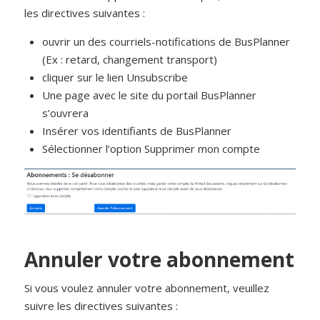
les directives suivantes :
ouvrir un des courriels-notifications de BusPlanner
(Ex : retard, changement transport)
cliquer sur le lien Unsubscribe
Une page avec le site du portail BusPlanner
s’ouvrera
Insérer vos identifiants de BusPlanner
Sélectionner l’option Supprimer mon compte
Annuler votre abonnement
Si vous voulez annuler votre abonnement, veuillez
suivre les directives suivantes :