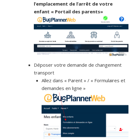
l’emplacement de l’arrêt de votre
enfant « Portail des parents»
Déposer votre demande de changement
transport
Allez dans « Parent » / « Formulaires et
demandes en ligne »