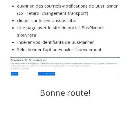
ouvrir un des courriels-notifications de BusPlanner
(Ex : retard, changement transport)
cliquer sur le lien Unsubscribe
Une page avec le site du portail BusPlanner
s’ouvrera
Insérer vos identifiants de BusPlanner
Sélectionner l’option Annuler l’abonnement
Bonne route!