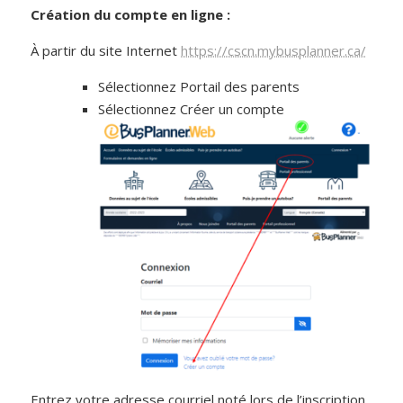
Création du compte en ligne :
À partir du site Internet
https://cscn.mybusplanner.ca/
Sélectionnez Portail des parents
Sélectionnez Créer un compte
Entrez votre adresse courriel noté lors de l’inscription