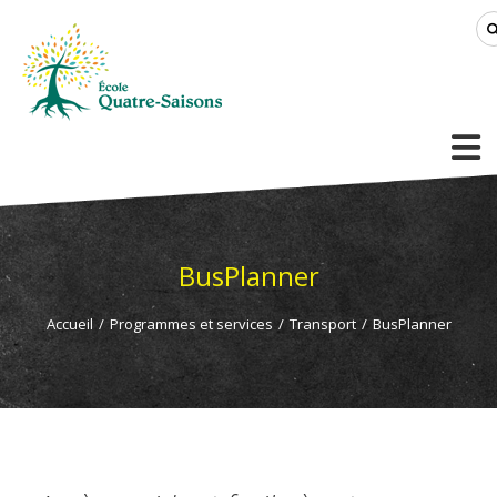
BusPlanner
Accueil
/
Programmes et services
/
Transport
/
BusPlanner