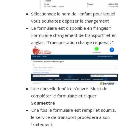
Sélectionnez le nom de l'enfant pour lequel
vous souhaitez déposer le changement
Le formulaire est disponible en français “
Formulaire changement de transport“ et en
anglais “Transportation change request : ”.
Une nouvelle fenêtre s’ouvre. Merci de
compléter le formulaire et cliquer
Soumettre
Une fois le formulaire est rempli et soumis,
le service de transport procèdera à son
traitement.