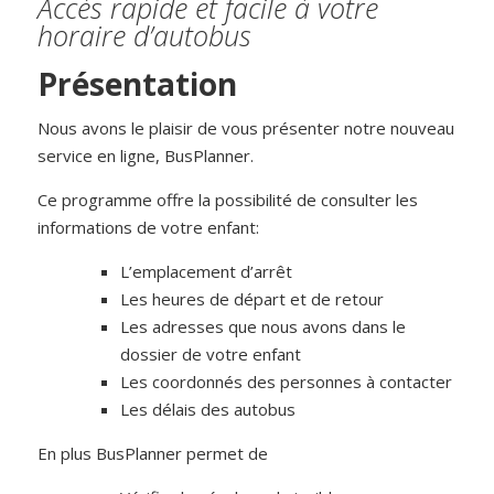
Accès rapide et facile à votre
horaire d’autobus
Présentation
Nous avons le plaisir de vous présenter notre nouveau
service en ligne, BusPlanner.
Ce programme offre la possibilité de consulter les
informations de votre enfant:
L’emplacement d’arrêt
Les heures de départ et de retour
Les adresses que nous avons dans le
dossier de votre enfant
Les coordonnés des personnes à contacter
Les délais des autobus
En plus BusPlanner permet de