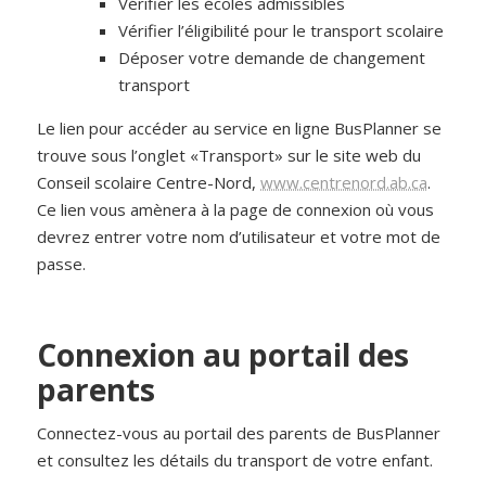
Vérifier les écoles admissibles
Vérifier l’éligibilité pour le transport scolaire
Déposer votre demande de changement
transport
Le lien pour accéder au service en ligne BusPlanner se
trouve sous l’onglet «Transport» sur le site web du
Conseil scolaire Centre-Nord,
www.centrenord.ab.ca
.
Ce lien vous amènera à la page de connexion où vous
devrez entrer votre nom d’utilisateur et votre mot de
passe.
C
onnexion au portail des
parents
Connectez-vous au portail des parents de BusPlanner
et consultez les détails du transport de votre enfant.